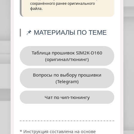
сохранённого ранее оригинального
файла.
📌 МАТЕРИАЛЫ ПО ТЕМЕ
Таблица прошивок SIM2K-D160
(оригинал/тюнинг)
Вопросы по выбору прошивки
(Telegram)
Чат по чип-тюнингу
* Инструкция составлена на основе