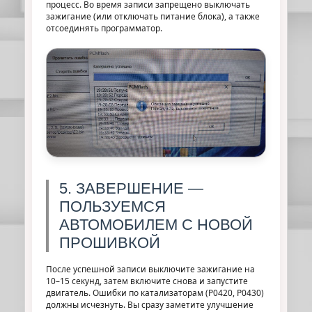
процесс. Во время записи запрещено выключать
зажигание (или отключать питание блока), а также
отсоединять программатор.
5. ЗАВЕРШЕНИЕ —
ПОЛЬЗУЕМСЯ
АВТОМОБИЛЕМ С НОВОЙ
ПРОШИВКОЙ
После успешной записи выключите зажигание на
10–15 секунд, затем включите снова и запустите
двигатель. Ошибки по катализаторам (P0420, P0430)
должны исчезнуть. Вы сразу заметите улучшение