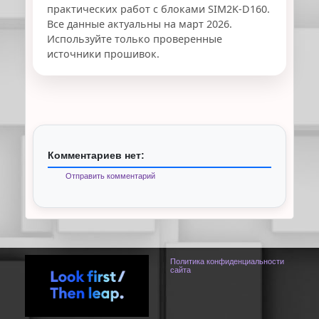
практических работ с блоками SIM2K-D160.
Все данные актуальны на март 2026.
Используйте только проверенные
источники прошивок.
Комментариев нет:
Отправить комментарий
Политика конфиденциальности
сайта