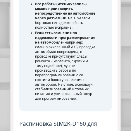
Все работы (чтение/запись)
можно производить
непосредственно на автомобиле
через разъем OBD-2.
При этом
бортовая сеть должна быть
полностью исправна.
Если есть сомнения по
надежности программирования
на автомобиле
(например:
сильно окисленный АКБ, проводка
автомобиля повреждена, в
проводке присутствуют следы
ремонта – изолента, скрутки и
тому подобное), лучше
производить работы по
перепрограммированию со
снятием блока управления с
автомобиля. На столе, используя
стабилизированный источник
питания и универсальный шнур
для программирования.
Распиновка SIM2K-D160 для