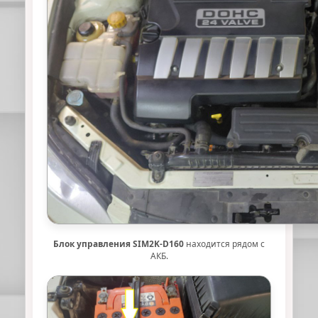
Блок управления SIM2K-D160
находится рядом с
АКБ.