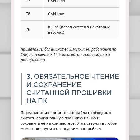
77
CAN High
78
CAN Low
K‑Line (используется в некоторых
76
версиях)
Примечание: большинство SIM2K-D160 работают по
CAN, но наличие K‑Line зависит от года выпуска и
модификации.
3. ОБЯЗАТЕЛЬНОЕ ЧТЕНИЕ
И СОХРАНЕНИЕ
СЧИТАННОЙ ПРОШИВКИ
НА ПК
Перед записью тюнингового файла необходимо
считать оригинальную прошивку из ЭБУ и
сохранить её на компьютере. Это позволит в любой
момент вернуться к заводским настройкам.