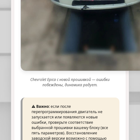
Chevrolet Epica с новой прошивкой — ошибки
побеждены, динамика радует.
⚠️
Важно:
если после
перепрограммирования двигатель не
запускается или появляются новые
ошибки, проверьте соответствие
выбранной прошивки вашему блоку (все
пять параметров). Восстановление
заводской версии возможно с помощью