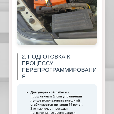
2. ПОДГОТОВКА К
ПРОЦЕССУ
ПЕРЕПРОГРАММИРОВАНИ
Я
Для уверенной работы с
прошивками блока управления
лучше использовать внешний
стабилизатор питания 14 вольт.
Это исключает просадки
напряжения во время записи.