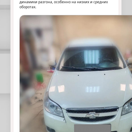
динамики разгона, особенно на низких и средних
оборотах.