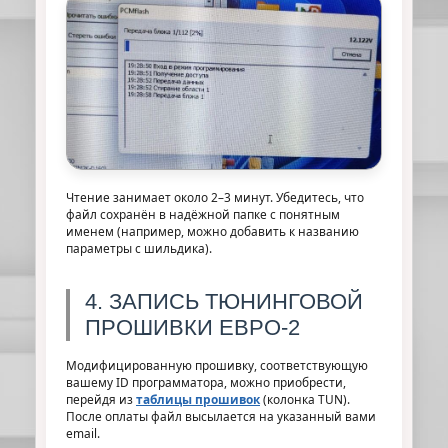
Чтение занимает около 2–3 минут. Убедитесь, что
файл сохранён в надёжной папке с понятным
именем (например, можно добавить к названию
параметры с шильдика).
4. ЗАПИСЬ ТЮНИНГОВОЙ
ПРОШИВКИ ЕВРО-2
Модифицированную прошивку, соответствующую
вашему ID программатора, можно приобрести,
перейдя из
таблицы прошивок
(колонка TUN).
После оплаты файл высылается на указанный вами
email.