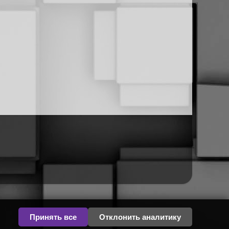
Принять все
Отклонить аналитику