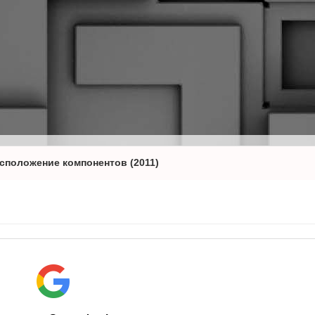
асположение компонентов (2011)