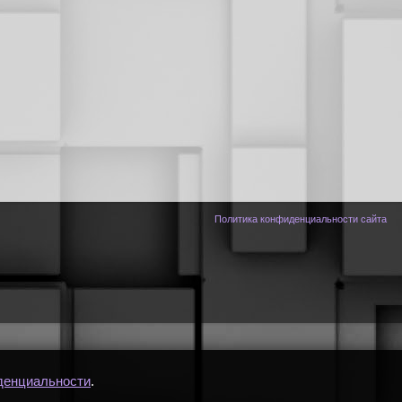
Политика конфиденциальности сайта
денциальности
.