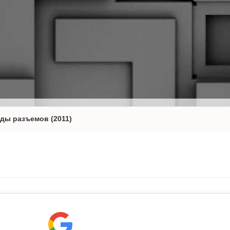
иды разъемов (2011)