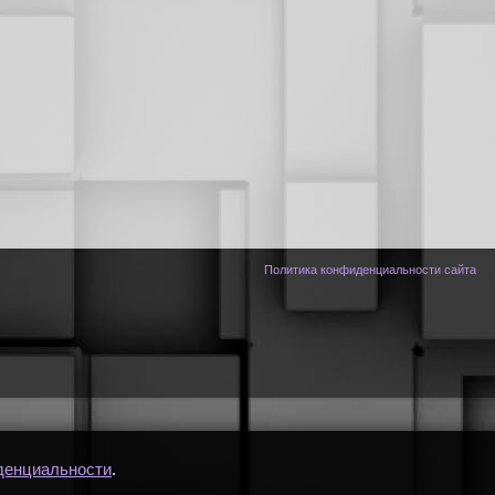
Политика конфиденциальности сайта
денциальности
.