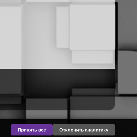
Принять все
Отклонить аналитику