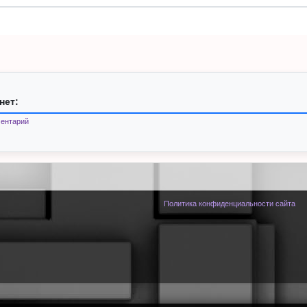
нет:
ентарий
Политика конфиденциальности сайта