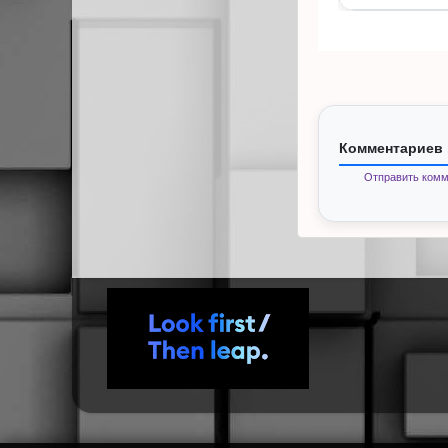
Комментариев 
Отправить комм