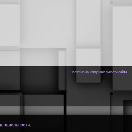
Политика конфиденциальности сайта
денциальности
.