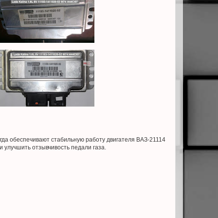
егда обеспечивают стабильную работу двигателя ВАЗ-21114
и улучшить отзывчивость педали газа.