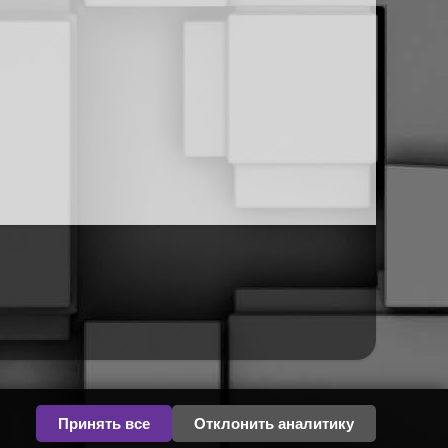
Принять все
Отклонить аналитику