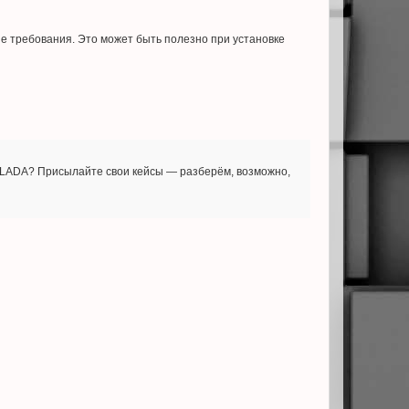
е требования. Это может быть полезно при установке
х LADA? Присылайте свои кейсы — разберём, возможно,