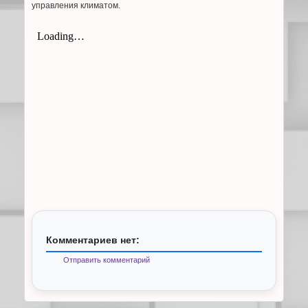
управления климатом.
Комментариев нет:
Отправить комментарий