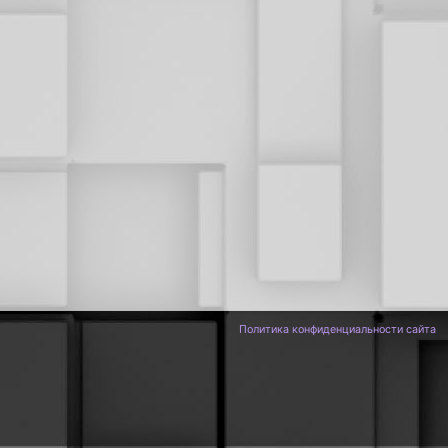
Политика конфиденциальности сайта