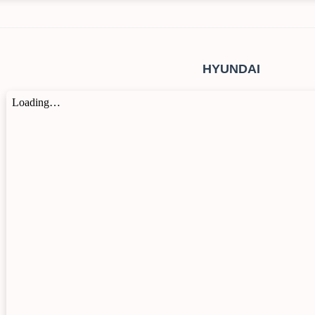
HYUNDAI