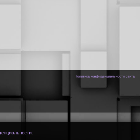
Политика конфиденциальности сайта
денциальности
.