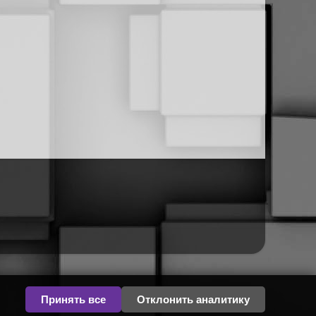
Принять все
Отклонить аналитику