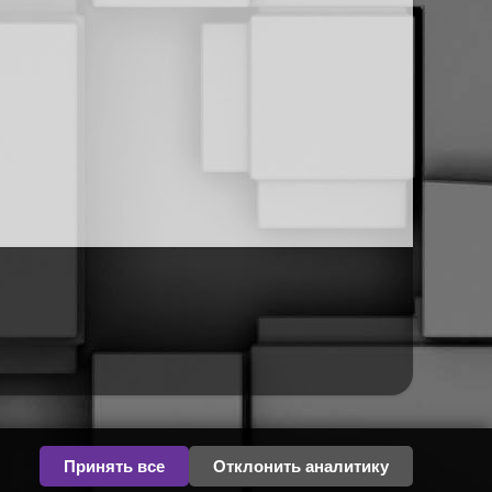
Принять все
Отклонить аналитику