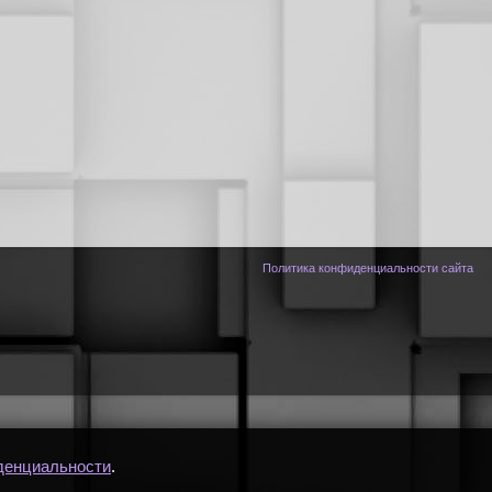
Политика конфиденциальности сайта
денциальности
.