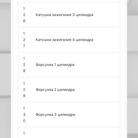
1
2
Катушка зажигания 3 цилиндра
6
1
2
Катушка зажигания 4 цилиндра
7
1
2
Форсунка 1 цилиндра
8
1
2
Форсунка 2 цилиндра
9
1
3
Форсунка 3 цилиндра
0
1