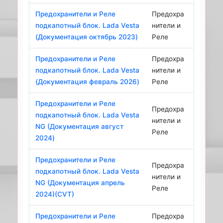
Предохранители и Реле
Предохра
подкапотный блок. Lada Vesta
нители и
(Документация октябрь 2023)
Реле
Предохранители и Реле
Предохра
подкапотный блок. Lada Vesta
нители и
(Документация февраль 2026)
Реле
Предохранители и Реле
Предохра
подкапотный блок. Lada Vesta
нители и
NG (Документация август
Реле
2024)
Предохранители и Реле
Предохра
подкапотный блок. Lada Vesta
нители и
NG (Документация апрель
Реле
2024)(CVT)
Предохранители и Реле
Предохра