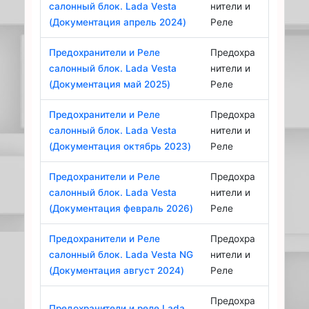
салонный блок. Lada Vesta
нители и
(Документация апрель 2024)
Реле
Предохранители и Реле
Предохра
салонный блок. Lada Vesta
нители и
(Документация май 2025)
Реле
Предохранители и Реле
Предохра
салонный блок. Lada Vesta
нители и
(Документация октябрь 2023)
Реле
Предохранители и Реле
Предохра
салонный блок. Lada Vesta
нители и
(Документация февраль 2026)
Реле
Предохранители и Реле
Предохра
салонный блок. Lada Vesta NG
нители и
(Документация август 2024)
Реле
Предохра
Предохранители и реле Lada