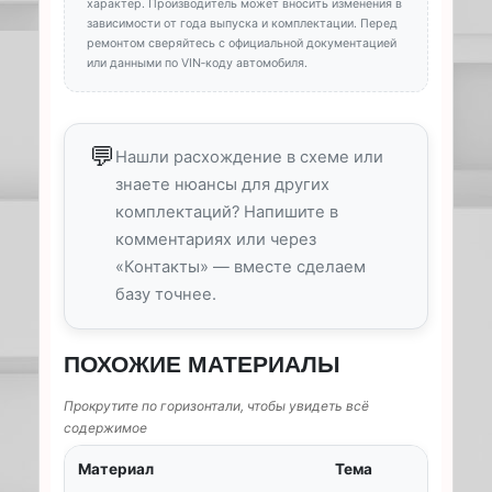
характер. Производитель может вносить изменения в
зависимости от года выпуска и комплектации. Перед
ремонтом сверяйтесь с официальной документацией
или данными по VIN‑коду автомобиля.
💬
Нашли расхождение в схеме или
знаете нюансы для других
комплектаций? Напишите в
комментариях или через
«Контакты» — вместе сделаем
базу точнее.
ПОХОЖИЕ МАТЕРИАЛЫ
Прокрутите по горизонтали, чтобы увидеть всё
содержимое
Материал
Тема