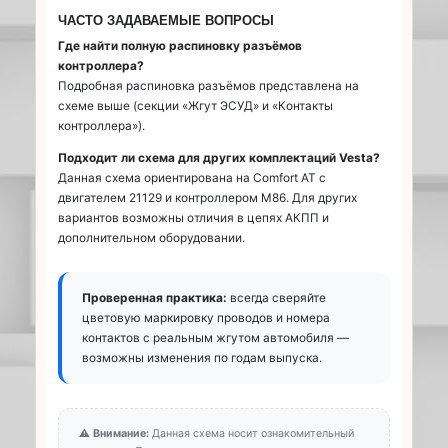
ЧАСТО ЗАДАВАЕМЫЕ ВОПРОСЫ
Где найти полную распиновку разъёмов
контроллера?
Подробная распиновка разъёмов представлена на
схеме выше (секции «Жгут ЭСУД» и «Контакты
контроллера»).
Подходит ли схема для других комплектаций Vesta?
Данная схема ориентирована на Comfort AT с
двигателем 21129 и контроллером М86. Для других
вариантов возможны отличия в цепях АКПП и
дополнительном оборудовании.
Проверенная практика:
всегда сверяйте
цветовую маркировку проводов и номера
контактов с реальным жгутом автомобиля —
возможны изменения по годам выпуска.
⚠️
Внимание:
Данная схема носит ознакомительный